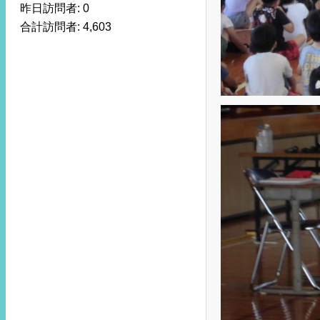
昨日訪問者:
0
合計訪問者:
4,603