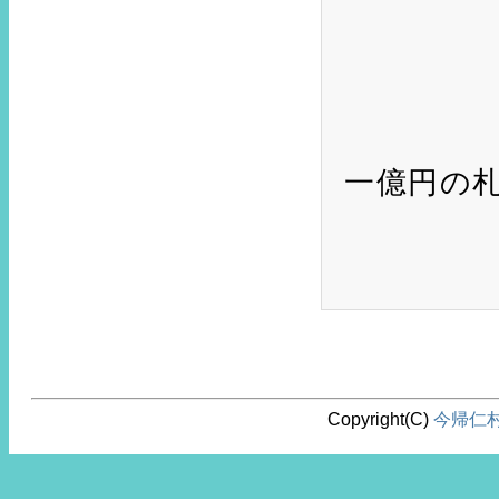
一億円の札
Copyright(C)
今帰仁