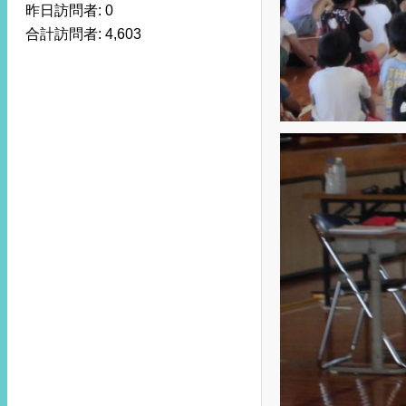
昨日訪問者:
0
合計訪問者:
4,603