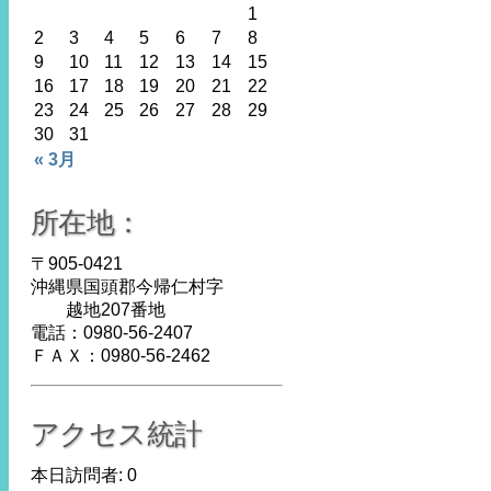
1
2
3
4
5
6
7
8
9
10
11
12
13
14
15
16
17
18
19
20
21
22
23
24
25
26
27
28
29
30
31
« 3月
所在地：
〒905-0421
沖縄県国頭郡今帰仁村字
越地207番地
電話：0980-56-2407
ＦＡＸ：0980-56-2462
アクセス統計
本日訪問者:
0