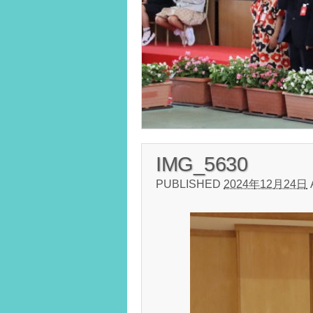
IMG_5630
PUBLISHED
2024年12月24日