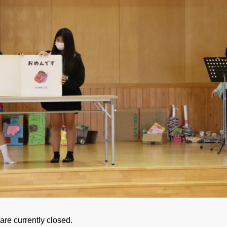
re currently closed.