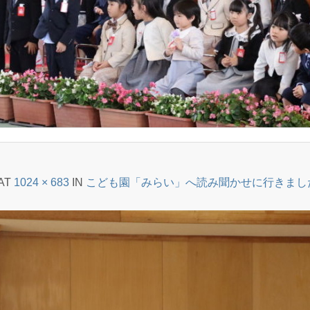
AT
1024 × 683
IN
こども園「みらい」へ読み聞かせに行きました(