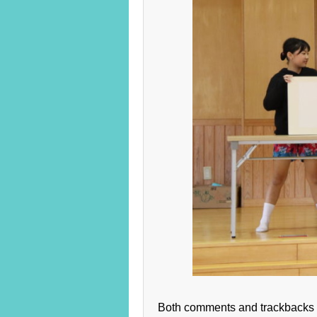
Both comments and trackbacks a