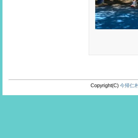
Copyright(C)
今帰仁