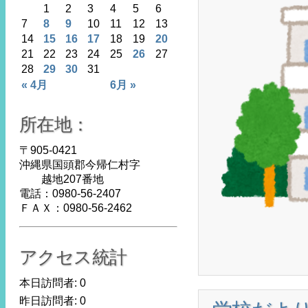
1
2
3
4
5
6
7
8
9
10
11
12
13
14
15
16
17
18
19
20
21
22
23
24
25
26
27
28
29
30
31
« 4月
6月 »
所在地：
〒905-0421
沖縄県国頭郡今帰仁村字
越地207番地
電話：0980-56-2407
ＦＡＸ：0980-56-2462
アクセス統計
本日訪問者:
0
昨日訪問者:
0