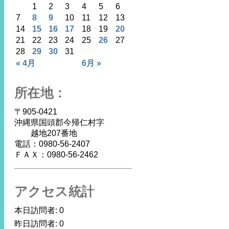
1
2
3
4
5
6
7
8
9
10
11
12
13
14
15
16
17
18
19
20
21
22
23
24
25
26
27
28
29
30
31
« 4月
6月 »
所在地：
〒905-0421
沖縄県国頭郡今帰仁村字
越地207番地
電話：0980-56-2407
ＦＡＸ：0980-56-2462
アクセス統計
本日訪問者:
0
昨日訪問者:
0