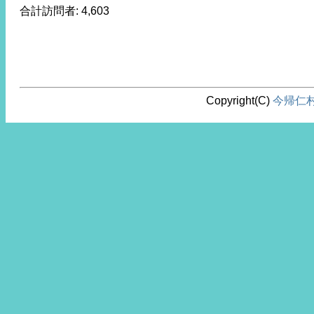
合計訪問者:
4,603
Copyright(C)
今帰仁