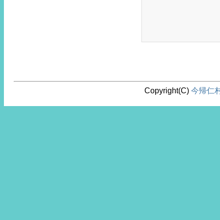
Copyright(C)
今帰仁