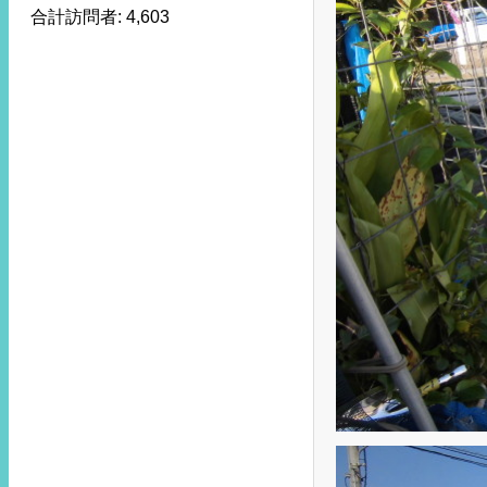
合計訪問者:
4,603